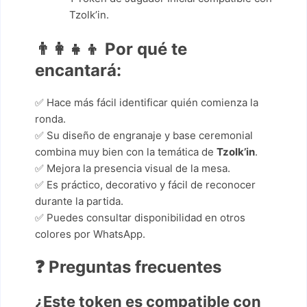
Tzolk’in.
👨‍👩‍👧‍👦
Por qué te
encantará:
✅ Hace más fácil identificar quién comienza la
ronda.
✅ Su diseño de engranaje y base ceremonial
combina muy bien con la temática de
Tzolk’in
.
✅ Mejora la presencia visual de la mesa.
✅ Es práctico, decorativo y fácil de reconocer
durante la partida.
✅ Puedes consultar disponibilidad en otros
colores por WhatsApp.
❓ Preguntas frecuentes
¿Este token es compatible con