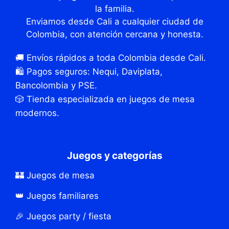
la familia.
Enviamos desde Cali a cualquier ciudad de
Colombia, con atención cercana y honesta.
🚚 Envíos rápidos a toda Colombia desde Cali.
🛍️ Pagos seguros: Nequi, Daviplata,
Bancolombia y PSE.
🎲 Tienda especializada en juegos de mesa
modernos.
Juegos y categorías
🏰 Juegos de mesa
👑 Juegos familiares
🎉 Juegos party / fiesta