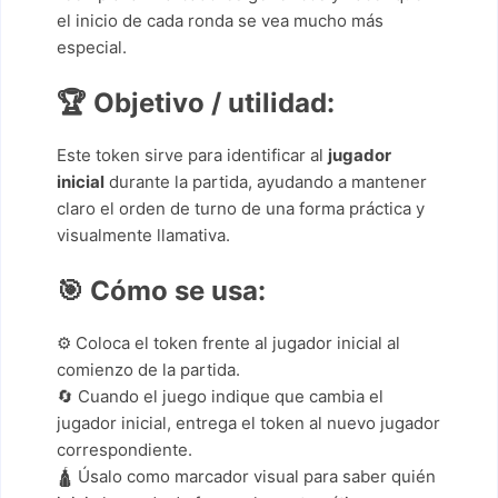
el inicio de cada ronda se vea mucho más
especial.
🏆
Objetivo / utilidad:
Este token sirve para identificar al
jugador
inicial
durante la partida, ayudando a mantener
claro el orden de turno de una forma práctica y
visualmente llamativa.
🎯
Cómo se usa:
⚙️ Coloca el token frente al jugador inicial al
comienzo de la partida.
🔄 Cuando el juego indique que cambia el
jugador inicial, entrega el token al nuevo jugador
correspondiente.
🛕 Úsalo como marcador visual para saber quién