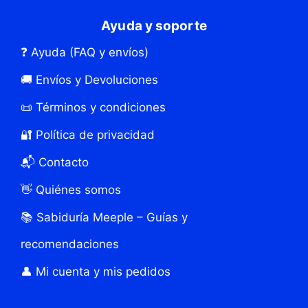
Ayuda y soporte
❓ Ayuda (FAQ y envíos)
🚚 Envíos y Devoluciones
📜 Términos y condiciones
🔐 Política de privacidad
📬 Contacto
👋 Quiénes somos
📚 Sabiduría Meeple – Guías y
recomendaciones
👤 Mi cuenta y mis pedidos