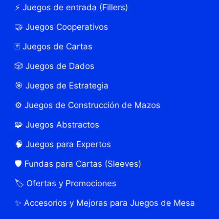
⚡ Juegos de entrada (Fillers)
🤝 Juegos Cooperativos
🃏 Juegos de Cartas
🎲 Juegos de Dados
🎯 Juegos de Estrategia
⚙️ Juegos de Construcción de Mazos
🧩 Juegos Abstractos
🧠 Juegos para Expertos
🛡️ Fundas para Cartas (Sleeves)
🏷️ Ofertas y Promociones
✨ Accesorios y Mejoras para Juegos de Mesa