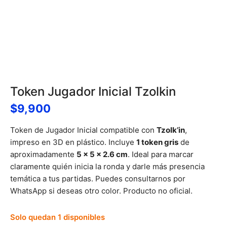
Token Jugador Inicial Tzolkin
$
9,900
Token de Jugador Inicial compatible con
Tzolk’in
,
impreso en 3D en plástico. Incluye
1 token gris
de
aproximadamente
5 × 5 × 2.6 cm
. Ideal para marcar
claramente quién inicia la ronda y darle más presencia
temática a tus partidas. Puedes consultarnos por
WhatsApp si deseas otro color. Producto no oficial.
Solo quedan 1 disponibles