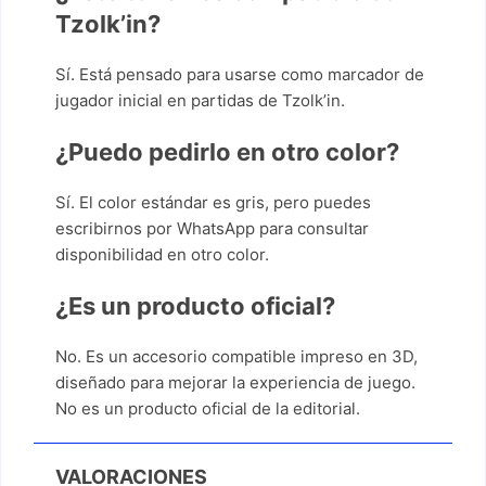
Tzolk’in?
Sí. Está pensado para usarse como marcador de
jugador inicial en partidas de Tzolk’in.
¿Puedo pedirlo en otro color?
Sí. El color estándar es gris, pero puedes
escribirnos por WhatsApp para consultar
disponibilidad en otro color.
¿Es un producto oficial?
No. Es un accesorio compatible impreso en 3D,
diseñado para mejorar la experiencia de juego.
No es un producto oficial de la editorial.
VALORACIONES