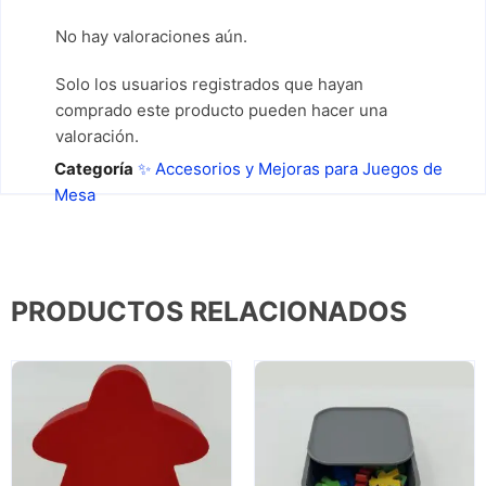
No hay valoraciones aún.
Solo los usuarios registrados que hayan
comprado este producto pueden hacer una
valoración.
Categoría
✨ Accesorios y Mejoras para Juegos de
Mesa
PRODUCTOS RELACIONADOS