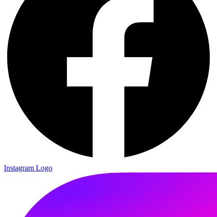
Instagram Logo