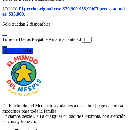
$
70,900
El precio original era: $70,900.
$
35,900
El precio actual
es: $35,900.
Solo quedan 2 disponibles
Torre de Dados Plegable Amarilla cantidad
Añadir al carrito
En El Mundo del Meeple te ayudamos a descubrir juegos de mesa
modernos para toda la familia.
Enviamos desde Cali a cualquier ciudad de Colombia, con atención
cercana y honesta.