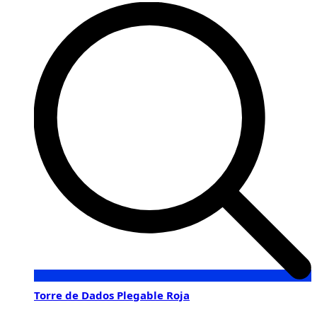
Torre de Dados Plegable Roja