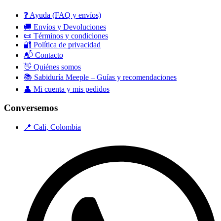
❓ Ayuda (FAQ y envíos)
🚚 Envíos y Devoluciones
📜 Términos y condiciones
🔐 Política de privacidad
📬 Contacto
👋 Quiénes somos
📚 Sabiduría Meeple – Guías y recomendaciones
👤 Mi cuenta y mis pedidos
Conversemos
📍 Cali, Colombia