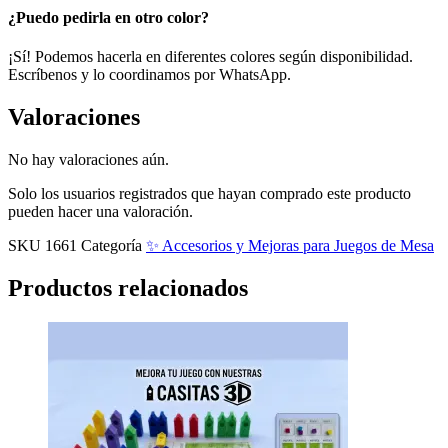
¿Puedo pedirla en otro color?
¡Sí! Podemos hacerla en diferentes colores según disponibilidad.
Escríbenos y lo coordinamos por WhatsApp.
Valoraciones
No hay valoraciones aún.
Solo los usuarios registrados que hayan comprado este producto
pueden hacer una valoración.
SKU
1661
Categoría
✨ Accesorios y Mejoras para Juegos de Mesa
Productos relacionados