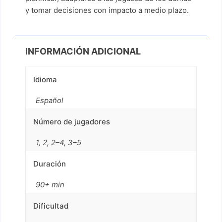
y tomar decisiones con impacto a medio plazo.
INFORMACIÓN ADICIONAL
Idioma
Español
Número de jugadores
1, 2, 2–4, 3–5
Duración
90+ min
Dificultad