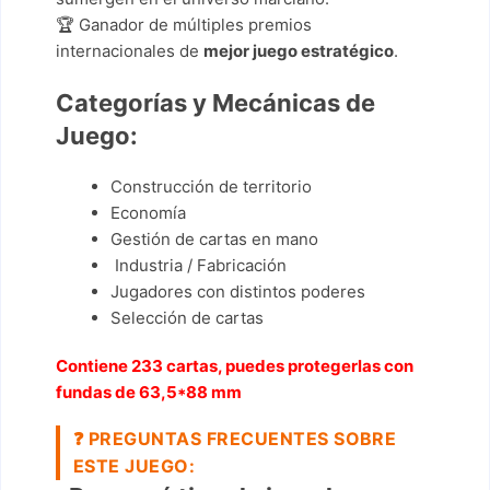
🏆 Ganador de múltiples premios
internacionales de
mejor juego estratégico
.
Categorías y Mecánicas de
Juego:
Construcción de territorio
Economía
Gestión de cartas en mano
Industria / Fabricación
Jugadores con distintos poderes
Selección de cartas
Contiene 233 cartas,
puedes protegerlas con
fundas de 63,5*88 mm
❓
PREGUNTAS FRECUENTES SOBRE
ESTE JUEGO: