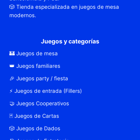
🎲 Tienda especializada en juegos de mesa
modernos.
Juegos y categorías
🏰 Juegos de mesa
👑 Juegos familiares
🎉 Juegos party / fiesta
⚡ Juegos de entrada (Fillers)
🤝 Juegos Cooperativos
🃏 Juegos de Cartas
🎲 Juegos de Dados