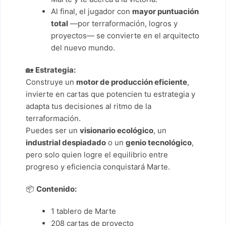
Al final, el jugador con
mayor puntuación
total
—por terraformación, logros y
proyectos— se convierte en el arquitecto
del nuevo mundo.
🏡
Estrategia:
Construye un
motor de producción eficiente
,
invierte en cartas que potencien tu estrategia y
adapta tus decisiones al ritmo de la
terraformación.
Puedes ser un
visionario ecológico
, un
industrial despiadado
o un
genio tecnológico
,
pero solo quien logre el equilibrio entre
progreso y eficiencia conquistará Marte.
📦
Contenido:
1 tablero de Marte
208 cartas de proyecto