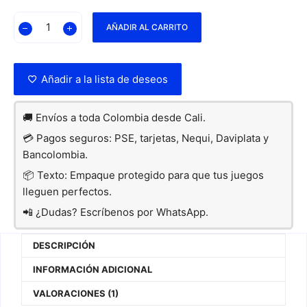
AÑADIR AL CARRITO
Añadir a la lista de deseos
🚚 Envíos a toda Colombia desde Cali.
💳 Pagos seguros: PSE, tarjetas, Nequi, Daviplata y
Bancolombia.
📦 Texto: Empaque protegido para que tus juegos
lleguen perfectos.
📲 ¿Dudas? Escríbenos por WhatsApp.
DESCRIPCIÓN
INFORMACIÓN ADICIONAL
VALORACIONES (1)