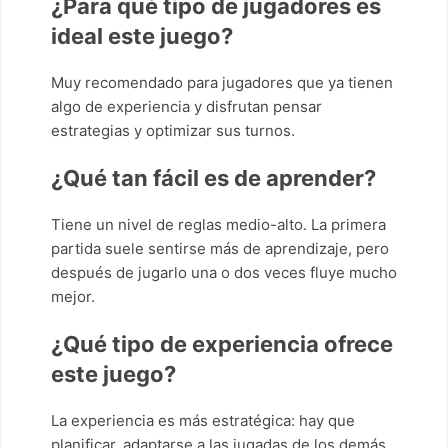
¿Para qué tipo de jugadores es
ideal este juego?
Muy recomendado para jugadores que ya tienen
algo de experiencia y disfrutan pensar
estrategias y optimizar sus turnos.
¿Qué tan fácil es de aprender?
Tiene un nivel de reglas medio-alto. La primera
partida suele sentirse más de aprendizaje, pero
después de jugarlo una o dos veces fluye mucho
mejor.
¿Qué tipo de experiencia ofrece
este juego?
La experiencia es más estratégica: hay que
planificar, adaptarse a las jugadas de los demás