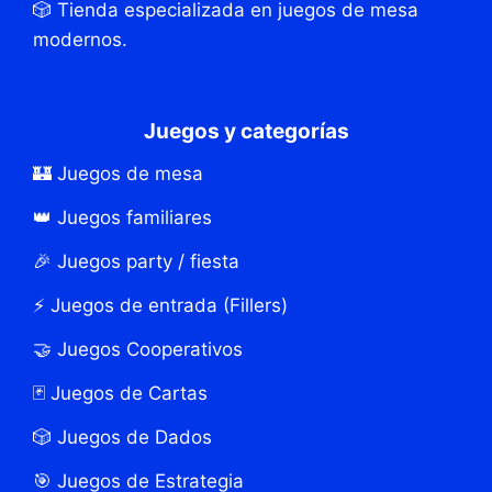
🎲 Tienda especializada en juegos de mesa
modernos.
Juegos y categorías
🏰 Juegos de mesa
👑 Juegos familiares
🎉 Juegos party / fiesta
⚡ Juegos de entrada (Fillers)
🤝 Juegos Cooperativos
🃏 Juegos de Cartas
🎲 Juegos de Dados
🎯 Juegos de Estrategia