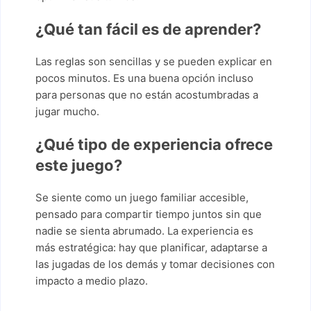
¿Qué tan fácil es de aprender?
Las reglas son sencillas y se pueden explicar en
pocos minutos. Es una buena opción incluso
para personas que no están acostumbradas a
jugar mucho.
¿Qué tipo de experiencia ofrece
este juego?
Se siente como un juego familiar accesible,
pensado para compartir tiempo juntos sin que
nadie se sienta abrumado. La experiencia es
más estratégica: hay que planificar, adaptarse a
las jugadas de los demás y tomar decisiones con
impacto a medio plazo.