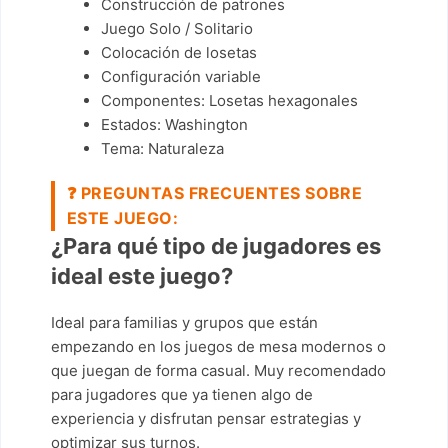
Construcción de patrones
Juego Solo / Solitario
Colocación de losetas
Configuración variable
Componentes: Losetas hexagonales
Estados: Washington
Tema: Naturaleza
❓
PREGUNTAS FRECUENTES SOBRE
ESTE JUEGO:
¿Para qué tipo de jugadores es
ideal este juego?
Ideal para familias y grupos que están
empezando en los juegos de mesa modernos o
que juegan de forma casual. Muy recomendado
para jugadores que ya tienen algo de
experiencia y disfrutan pensar estrategias y
optimizar sus turnos.