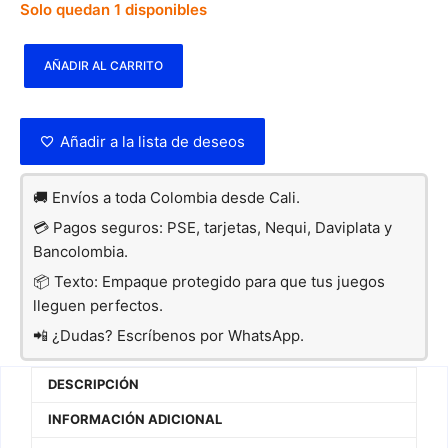
Solo quedan 1 disponibles
AÑADIR AL CARRITO
Añadir a la lista de deseos
🚚 Envíos a toda Colombia desde Cali.
💳 Pagos seguros: PSE, tarjetas, Nequi, Daviplata y
Bancolombia.
📦 Texto: Empaque protegido para que tus juegos
lleguen perfectos.
📲 ¿Dudas? Escríbenos por WhatsApp.
DESCRIPCIÓN
INFORMACIÓN ADICIONAL