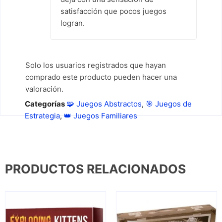
satisfacción que pocos juegos
logran.
Solo los usuarios registrados que hayan
comprado este producto pueden hacer una
valoración.
Categorías
🧩 Juegos Abstractos
,
🎯 Juegos de
Estrategia
,
👑 Juegos Familiares
PRODUCTOS RELACIONADOS