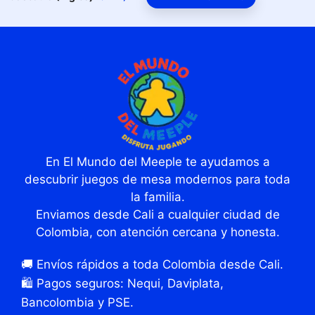
En El Mundo del Meeple te ayudamos a
descubrir juegos de mesa modernos para toda
la familia.
Enviamos desde Cali a cualquier ciudad de
Colombia, con atención cercana y honesta.
🚚 Envíos rápidos a toda Colombia desde Cali.
🛍️ Pagos seguros: Nequi, Daviplata,
Bancolombia y PSE.