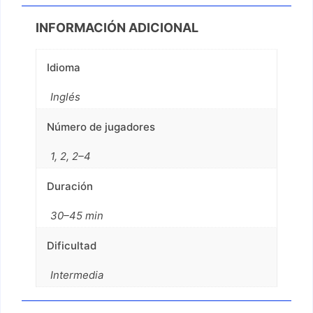
INFORMACIÓN ADICIONAL
Idioma
Inglés
Número de jugadores
1, 2, 2–4
Duración
30–45 min
Dificultad
Intermedia