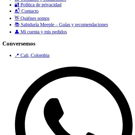
🔐 Política de privacidad
📬 Contacto
👋 Quiénes somos
📚 Sabiduría Meeple – Guías y recomendaciones
👤 Mi cuenta y mis pedidos
Conversemos
📍 Cali, Colombia