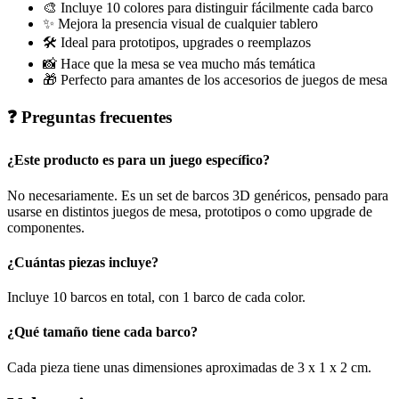
🎨 Incluye 10 colores para distinguir fácilmente cada barco
✨ Mejora la presencia visual de cualquier tablero
🛠️ Ideal para prototipos, upgrades o reemplazos
📸 Hace que la mesa se vea mucho más temática
🎁 Perfecto para amantes de los accesorios de juegos de mesa
❓ Preguntas frecuentes
¿Este producto es para un juego específico?
No necesariamente. Es un set de barcos 3D genéricos, pensado para
usarse en distintos juegos de mesa, prototipos o como upgrade de
componentes.
¿Cuántas piezas incluye?
Incluye 10 barcos en total, con 1 barco de cada color.
¿Qué tamaño tiene cada barco?
Cada pieza tiene unas dimensiones aproximadas de 3 x 1 x 2 cm.