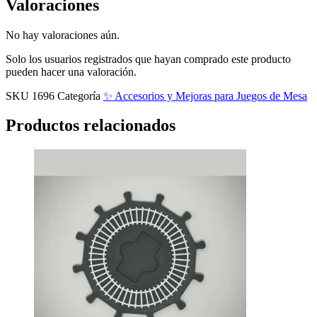
Valoraciones
No hay valoraciones aún.
Solo los usuarios registrados que hayan comprado este producto
pueden hacer una valoración.
SKU
1696
Categoría
✨ Accesorios y Mejoras para Juegos de Mesa
Productos relacionados