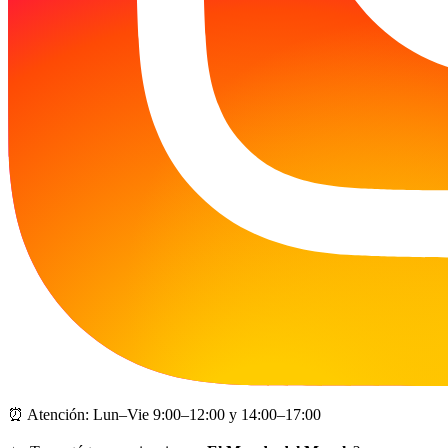
⏰ Atención: Lun–Vie 9:00–12:00 y 14:00–17:00