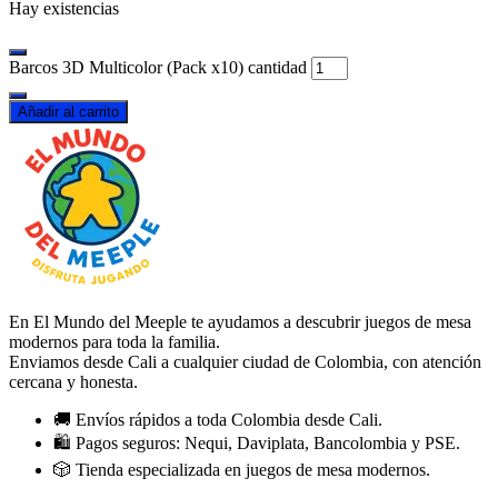
Hay existencias
Barcos 3D Multicolor (Pack x10) cantidad
Añadir al carrito
En El Mundo del Meeple te ayudamos a descubrir juegos de mesa
modernos para toda la familia.
Enviamos desde Cali a cualquier ciudad de Colombia, con atención
cercana y honesta.
🚚 Envíos rápidos a toda Colombia desde Cali.
🛍️ Pagos seguros: Nequi, Daviplata, Bancolombia y PSE.
🎲 Tienda especializada en juegos de mesa modernos.