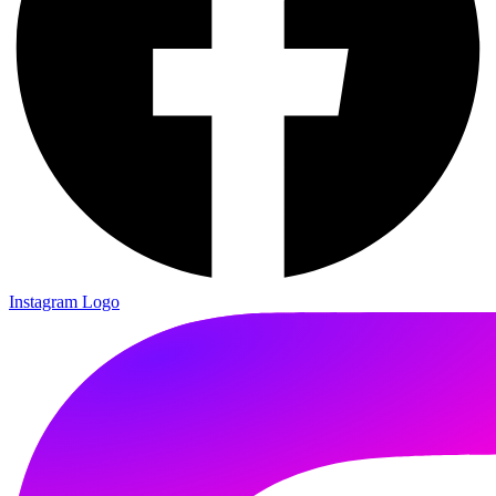
Instagram Logo