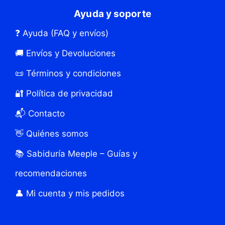
Ayuda y soporte
❓ Ayuda (FAQ y envíos)
🚚 Envíos y Devoluciones
📜 Términos y condiciones
🔐 Política de privacidad
📬 Contacto
👋 Quiénes somos
📚 Sabiduría Meeple – Guías y
recomendaciones
👤 Mi cuenta y mis pedidos