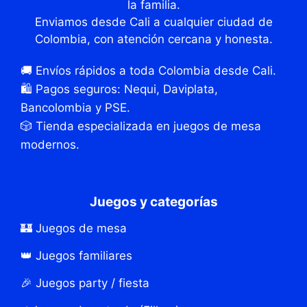
la familia.
Enviamos desde Cali a cualquier ciudad de
Colombia, con atención cercana y honesta.
🚚 Envíos rápidos a toda Colombia desde Cali.
🛍️ Pagos seguros: Nequi, Daviplata,
Bancolombia y PSE.
🎲 Tienda especializada en juegos de mesa
modernos.
Juegos y categorías
🏰 Juegos de mesa
👑 Juegos familiares
🎉 Juegos party / fiesta