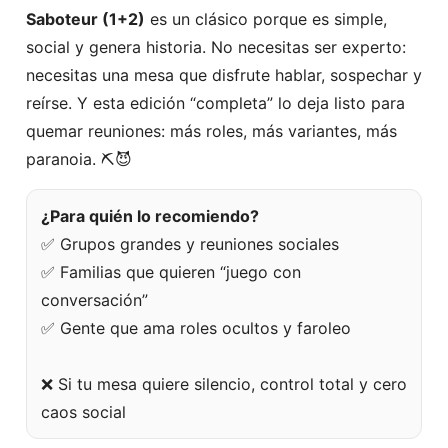
Saboteur (1+2)
es un clásico porque es simple,
social y genera historia. No necesitas ser experto:
necesitas una mesa que disfrute hablar, sospechar y
reírse. Y esta edición “completa” lo deja listo para
quemar reuniones: más roles, más variantes, más
paranoia. ⛏️😈
¿Para quién lo recomiendo?
✅ Grupos grandes y reuniones sociales
✅ Familias que quieren “juego con
conversación”
✅ Gente que ama roles ocultos y faroleo
❌ Si tu mesa quiere silencio, control total y cero
caos social