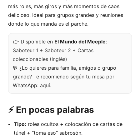
más roles, más giros y más momentos de caos
delicioso. Ideal para grupos grandes y reuniones
donde lo que manda es el parche.
👉 Disponible en
El Mundo del Meeple
:
Saboteur 1 + Saboteur 2 + Cartas
coleccionables (Inglés)
💬 ¿Lo quieres para familia, amigos o grupo
grande? Te recomiendo según tu mesa por
WhatsApp:
aquí
.
⚡ En pocas palabras
Tipo:
roles ocultos + colocación de cartas de
túnel + “toma eso” sabrosón.