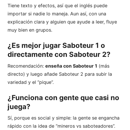
Tiene texto y efectos, así que el inglés puede
importar si nadie lo maneja. Aun así, con una
explicación clara y alguien que ayude a leer, fluye
muy bien en grupos.
¿Es mejor jugar Saboteur 1 o
directamente con Saboteur 2?
Recomendación:
enseña con Saboteur 1
(más
directo) y luego añade Saboteur 2 para subir la
variedad y el “pique”.
¿Funciona con gente que casi no
juega?
Sí, porque es social y simple: la gente se engancha
rápido con la idea de “mineros vs saboteadores”.