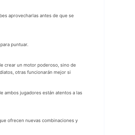
debes aprovecharlas antes de que se
para puntuar.
 de crear un motor poderoso, sino de
iatos, otras funcionarán mejor si
de ambos jugadores están atentos a las
ue ofrecen nuevas combinaciones y