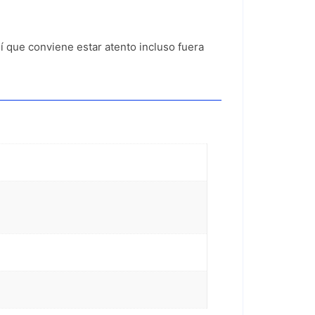
í que conviene estar atento incluso fuera