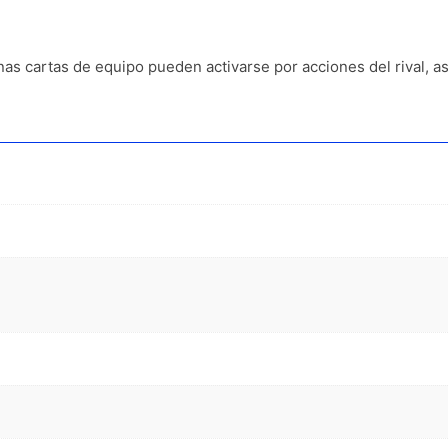
nas cartas de equipo pueden activarse por acciones del rival, as