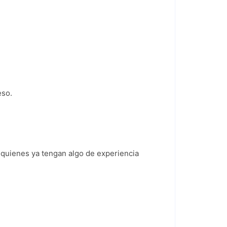
eso.
 quienes ya tengan algo de experiencia