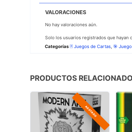
VALORACIONES
No hay valoraciones aún.
Solo los usuarios registrados que hayan
Categorías
🃏 Juegos de Cartas
,
🎯 Juego
PRODUCTOS RELACIONAD