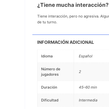
¿Tiene mucha interacción?
Tiene interacción, pero no agresiva. Algu
de tu turno.
INFORMACIÓN ADICIONAL
Idioma
Español
Número de
2
jugadores
Duración
45–60 min
Dificultad
Intermedia