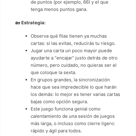
de puntos (por ejemplo, 66) y el que
tenga menos puntos gana.
🏡
Estrategia:
Observa qué filas tienen ya muchas
cartas: si las evitas, reducirás tu riesgo.
Jugar una carta un poco mayor puede
ayudarte a “encajar” justo detrás de otro
número, pero cuidado, no quieras ser el
que coloque la sexta.
En grupos grandes, la sincronización
hace que sea impredecible lo que harán
los demás: lo mejor es tener varias cartas
bajas como opción segura.
Este juego funciona genial como
calentamiento
de una sesión de juegos
más larga, o incluso como cierre ligero:
rápido y ágil para todos.