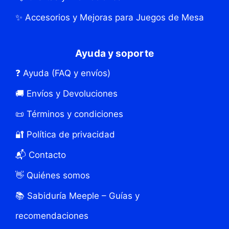
✨ Accesorios y Mejoras para Juegos de Mesa
Ayuda y soporte
❓ Ayuda (FAQ y envíos)
🚚 Envíos y Devoluciones
📜 Términos y condiciones
🔐 Política de privacidad
📬 Contacto
👋 Quiénes somos
📚 Sabiduría Meeple – Guías y
recomendaciones