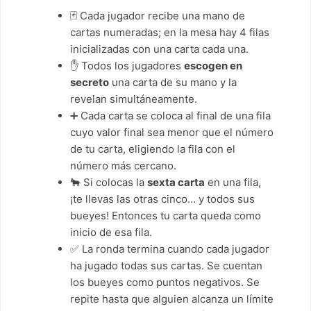
🃏 Cada jugador recibe una mano de
cartas numeradas; en la mesa hay 4 filas
inicializadas con una carta cada una.
✋ Todos los jugadores
escogen en
secreto
una carta de su mano y la
revelan simultáneamente.
➕ Cada carta se coloca al final de una fila
cuyo valor final sea menor que el número
de tu carta, eligiendo la fila con el
número más cercano.
🐂 Si colocas la
sexta carta
en una fila,
¡te llevas las otras cinco… y todos sus
bueyes! Entonces tu carta queda como
inicio de esa fila.
✅ La ronda termina cuando cada jugador
ha jugado todas sus cartas. Se cuentan
los bueyes como puntos negativos. Se
repite hasta que alguien alcanza un límite