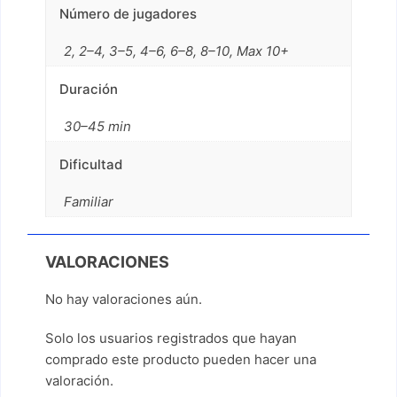
Número de jugadores
2, 2–4, 3–5, 4–6, 6–8, 8–10, Max 10+
Duración
30–45 min
Dificultad
Familiar
VALORACIONES
No hay valoraciones aún.
Solo los usuarios registrados que hayan
comprado este producto pueden hacer una
valoración.