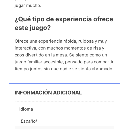
jugar mucho.
¿Qué tipo de experiencia ofrece
este juego?
Ofrece una experiencia rápida, ruidosa y muy
interactiva, con muchos momentos de risa y
caos divertido en la mesa. Se siente como un
juego familiar accesible, pensado para compartir
tiempo juntos sin que nadie se sienta abrumado.
INFORMACIÓN ADICIONAL
Idioma
Español