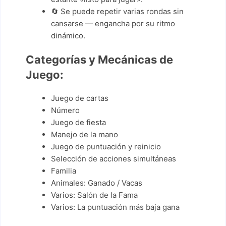
🔄 Se puede repetir varias rondas sin
cansarse — engancha por su ritmo
dinámico.
Categorías y Mecánicas de
Juego:
Juego de cartas
Número
Juego de fiesta
Manejo de la mano
Juego de puntuación y reinicio
Selección de acciones simultáneas
Familia
Animales: Ganado / Vacas
Varios: Salón de la Fama
Varios: La puntuación más baja gana