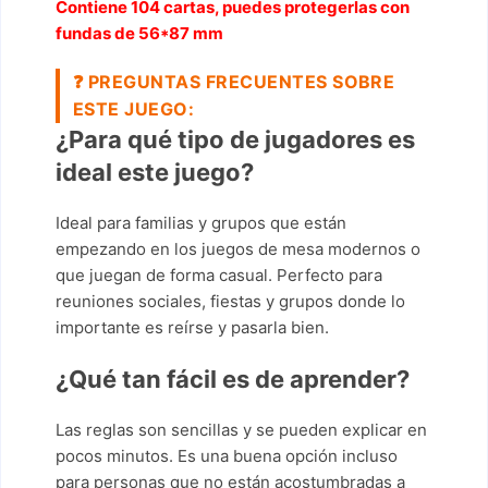
Contiene 104 cartas, puedes protegerlas con
fundas de 56*87 mm
❓
PREGUNTAS FRECUENTES SOBRE
ESTE JUEGO:
¿Para qué tipo de jugadores es
ideal este juego?
Ideal para familias y grupos que están
empezando en los juegos de mesa modernos o
que juegan de forma casual. Perfecto para
reuniones sociales, fiestas y grupos donde lo
importante es reírse y pasarla bien.
¿Qué tan fácil es de aprender?
Las reglas son sencillas y se pueden explicar en
pocos minutos. Es una buena opción incluso
para personas que no están acostumbradas a