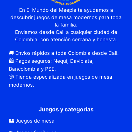
En El Mundo del Meeple te ayudamos a
descubrir juegos de mesa modernos para toda
la familia.
Enviamos desde Cali a cualquier ciudad de
Colombia, con atención cercana y honesta.
🚚 Envíos rápidos a toda Colombia desde Cali.
🛍️ Pagos seguros: Nequi, Daviplata,
Bancolombia y PSE.
🎲 Tienda especializada en juegos de mesa
modernos.
Juegos y categorías
🏰 Juegos de mesa