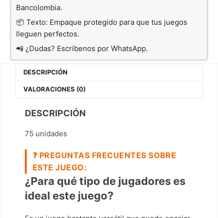
Bancolombia.
📦 Texto: Empaque protegido para que tus juegos
lleguen perfectos.
📲 ¿Dudas? Escríbenos por WhatsApp.
DESCRIPCIÓN
VALORACIONES (0)
DESCRIPCIÓN
75 unidades
❓
PREGUNTAS FRECUENTES SOBRE
ESTE JUEGO:
¿Para qué tipo de jugadores es
ideal este juego?