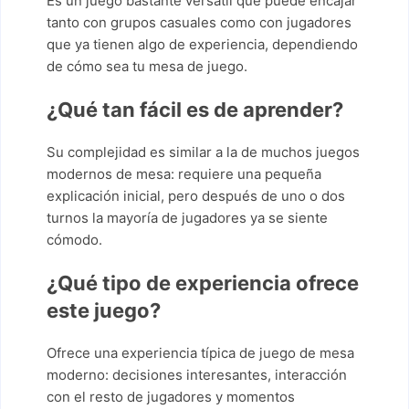
Es un juego bastante versátil que puede encajar
tanto con grupos casuales como con jugadores
que ya tienen algo de experiencia, dependiendo
de cómo sea tu mesa de juego.
¿Qué tan fácil es de aprender?
Su complejidad es similar a la de muchos juegos
modernos de mesa: requiere una pequeña
explicación inicial, pero después de uno o dos
turnos la mayoría de jugadores ya se siente
cómodo.
¿Qué tipo de experiencia ofrece
este juego?
Ofrece una experiencia típica de juego de mesa
moderno: decisiones interesantes, interacción
con el resto de jugadores y momentos