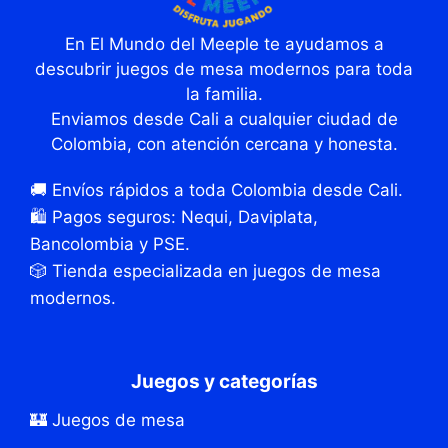
En El Mundo del Meeple te ayudamos a
descubrir juegos de mesa modernos para toda
la familia.
Enviamos desde Cali a cualquier ciudad de
Colombia, con atención cercana y honesta.
🚚 Envíos rápidos a toda Colombia desde Cali.
🛍️ Pagos seguros: Nequi, Daviplata,
Bancolombia y PSE.
🎲 Tienda especializada en juegos de mesa
modernos.
Juegos y categorías
🏰 Juegos de mesa