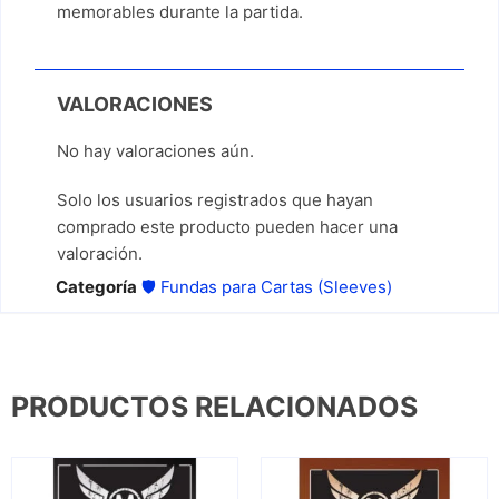
memorables durante la partida.
VALORACIONES
No hay valoraciones aún.
Solo los usuarios registrados que hayan
comprado este producto pueden hacer una
valoración.
Categoría
🛡️ Fundas para Cartas (Sleeves)
PRODUCTOS RELACIONADOS