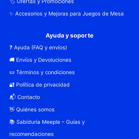
🏷️ Ofertas y Promociones
✨ Accesorios y Mejoras para Juegos de Mesa
Ayuda y soporte
❓ Ayuda (FAQ y envíos)
🚚 Envíos y Devoluciones
📜 Términos y condiciones
🔐 Política de privacidad
📬 Contacto
👋 Quiénes somos
📚 Sabiduría Meeple – Guías y
recomendaciones