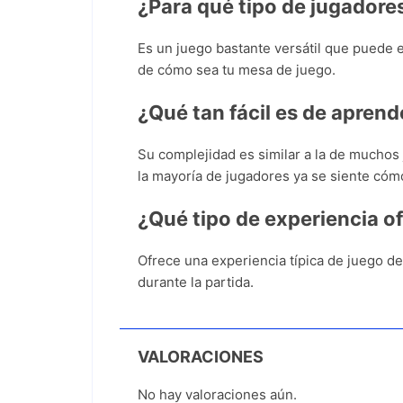
¿Para qué tipo de jugadores
Es un juego bastante versátil que puede 
de cómo sea tu mesa de juego.
¿Qué tan fácil es de aprend
Su complejidad es similar a la de muchos
la mayoría de jugadores ya se siente cóm
¿Qué tipo de experiencia o
Ofrece una experiencia típica de juego 
durante la partida.
VALORACIONES
No hay valoraciones aún.