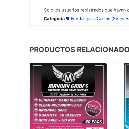
Solo los usuarios registrados que hayan
Categoría
🛡️ Fundas para Cartas (Sleeves
PRODUCTOS RELACIONAD