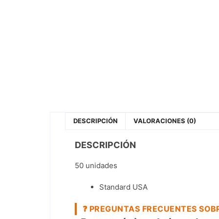
DESCRIPCIÓN
VALORACIONES (0)
DESCRIPCIÓN
50 unidades
Standard USA
❓
PREGUNTAS FRECUENTES SOBR