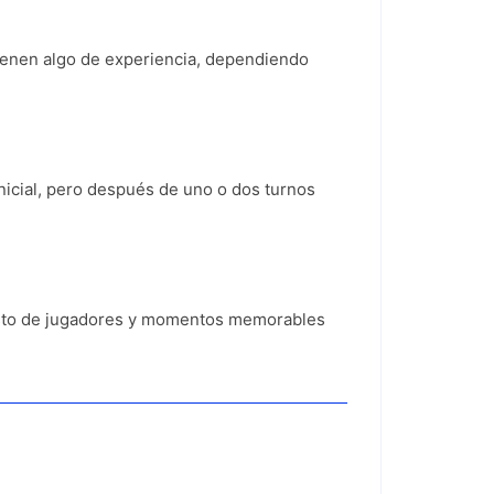
tienen algo de experiencia, dependiendo
icial, pero después de uno o dos turnos
resto de jugadores y momentos memorables