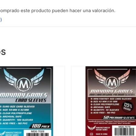
 comprado este producto pueden hacer una valoración.
)
OS