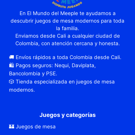
En El Mundo del Meeple te ayudamos a
descubrir juegos de mesa modernos para toda
la familia.
Enviamos desde Cali a cualquier ciudad de
Colombia, con atención cercana y honesta.
🚚 Envíos rápidos a toda Colombia desde Cali.
🛍️ Pagos seguros: Nequi, Daviplata,
Bancolombia y PSE.
🎲 Tienda especializada en juegos de mesa
modernos.
Juegos y categorías
🏰 Juegos de mesa