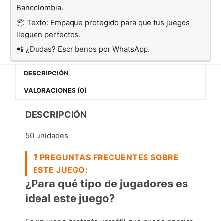
Bancolombia.
📦 Texto: Empaque protegido para que tus juegos
lleguen perfectos.
📲 ¿Dudas? Escríbenos por WhatsApp.
DESCRIPCIÓN
VALORACIONES (0)
DESCRIPCIÓN
50 unidades
❓
PREGUNTAS FRECUENTES SOBRE
ESTE JUEGO:
¿Para qué tipo de jugadores es
ideal este juego?