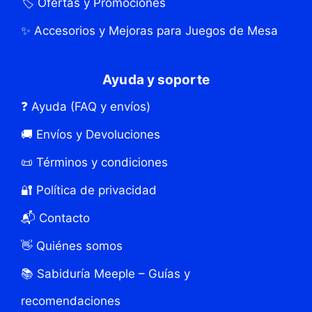
🏷️ Ofertas y Promociones
✨ Accesorios y Mejoras para Juegos de Mesa
Ayuda y soporte
❓ Ayuda (FAQ y envíos)
🚚 Envíos y Devoluciones
📜 Términos y condiciones
🔐 Política de privacidad
📬 Contacto
👋 Quiénes somos
📚 Sabiduría Meeple – Guías y
recomendaciones