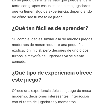
Es un juego bastante versátil que puede encajar
tanto con grupos casuales como con jugadores
que ya tienen algo de experiencia, dependiendo
de cómo sea tu mesa de juego.
¿Qué tan fácil es de aprender?
Su complejidad es similar a la de muchos juegos
modernos de mesa: requiere una pequeña
explicación inicial, pero después de uno o dos
turnos la mayoría de jugadores ya se siente
cómodo.
¿Qué tipo de experiencia ofrece
este juego?
Ofrece una experiencia típica de juego de mesa
moderno: decisiones interesantes, interacción
con el resto de jugadores y momentos