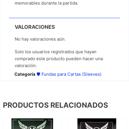
memorables durante la partida.
VALORACIONES
No hay valoraciones aún.
Solo los usuarios registrados que hayan
comprado este producto pueden hacer una
valoración.
Categoría
🛡️ Fundas para Cartas (Sleeves)
PRODUCTOS RELACIONADOS