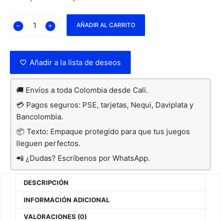
AÑADIR AL CARRITO
Añadir a la lista de deseos
🚚 Envíos a toda Colombia desde Cali.
💳 Pagos seguros: PSE, tarjetas, Nequi, Daviplata y
Bancolombia.
📦 Texto: Empaque protegido para que tus juegos
lleguen perfectos.
📲 ¿Dudas? Escríbenos por WhatsApp.
DESCRIPCIÓN
INFORMACIÓN ADICIONAL
VALORACIONES (0)