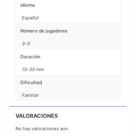
Idioma
Español
Número de jugadores
3–5
Duración
15–30 min
Dificultad
Familiar
VALORACIONES
No hay valoraciones aún.