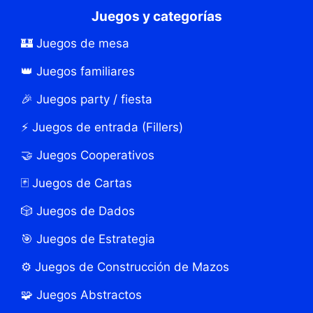
Juegos y categorías
🏰 Juegos de mesa
👑 Juegos familiares
🎉 Juegos party / fiesta
⚡ Juegos de entrada (Fillers)
🤝 Juegos Cooperativos
🃏 Juegos de Cartas
🎲 Juegos de Dados
🎯 Juegos de Estrategia
⚙️ Juegos de Construcción de Mazos
🧩 Juegos Abstractos