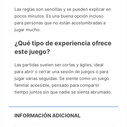
Las reglas son sencillas y se pueden explicar en
pocos minutos. Es una buena opción incluso
para personas que no están acostumbradas a
jugar mucho.
¿Qué tipo de experiencia ofrece
este juego?
Las partidas suelen ser cortas y ágiles, ideal
para abrir o cerrar una sesión de juegos o para
jugar varias seguidas. Se siente como un juego
familiar accesible, pensado para compartir
tiempo juntos sin que nadie se sienta abrumado.
INFORMACIÓN ADICIONAL