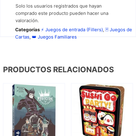
Solo los usuarios registrados que hayan
comprado este producto pueden hacer una
valoración.
Categorías
⚡ Juegos de entrada (Fillers)
,
🃏 Juegos de
Cartas
,
👑 Juegos Familiares
PRODUCTOS RELACIONADOS