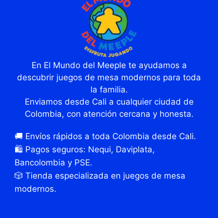
En El Mundo del Meeple te ayudamos a
descubrir juegos de mesa modernos para toda
la familia.
Enviamos desde Cali a cualquier ciudad de
Colombia, con atención cercana y honesta.
🚚 Envíos rápidos a toda Colombia desde Cali.
🛍️ Pagos seguros: Nequi, Daviplata,
Bancolombia y PSE.
🎲 Tienda especializada en juegos de mesa
modernos.