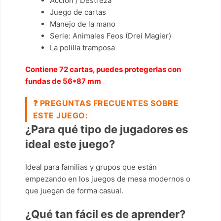
Acción / Destreza
Juego de cartas
Manejo de la mano
Serie: Animales Feos (Drei Magier)
La polilla tramposa
Contiene 72 cartas, puedes protegerlas con
fundas de 56*87 mm
❓
PREGUNTAS FRECUENTES SOBRE
ESTE JUEGO:
¿Para qué tipo de jugadores es
ideal este juego?
Ideal para familias y grupos que están
empezando en los juegos de mesa modernos o
que juegan de forma casual.
¿Qué tan fácil es de aprender?