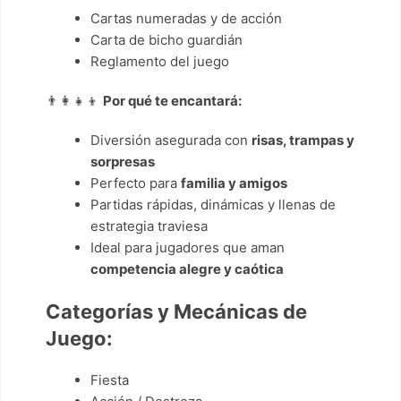
Cartas numeradas y de acción
Carta de bicho guardián
Reglamento del juego
👨‍👩‍👧‍👦
Por qué te encantará:
Diversión asegurada con
risas, trampas y
sorpresas
Perfecto para
familia y amigos
Partidas rápidas, dinámicas y llenas de
estrategia traviesa
Ideal para jugadores que aman
competencia alegre y caótica
Categorías y Mecánicas de
Juego:
Fiesta