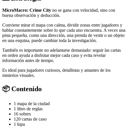
MicroMacro: Crime City
no se gana con velocidad, sino con
buena observación y deducción.
Conviene mirar el mapa con calma, dividir zonas entre jugadores y
hablar constantemente sobre lo que cada uno encuentra. A veces una
pista pequeña, como una dirección, una prenda de vestir o un objeto
en una esquina, puede cambiar toda la investigación.
También es importante no adelantarse demasiado: seguir las cartas
en orden ayuda a disfrutar mejor cada caso y evita revelar
información antes de tiempo.
Es ideal para jugadores curiosos, detallistas y amantes de los
misterios visuales.
📦 Contenido
1 mapa de la ciudad
1 libro de reglas
16 sobres
120 cartas de caso
1 lupa