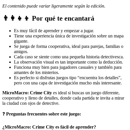
El contenido puede variar ligeramente según la edición.
👨‍👩‍👧‍👦 Por qué te encantará
Es muy fácil de aprender y empezar a jugar.
Tiene una experiencia única de investigación sobre un mapa
gigante.
Se juega de forma cooperativa, ideal para parejas, familias o
amigos.
Cada caso se siente como una pequeña historia detectivesca.
La observación visual es tan importante como la deducción.
Funciona muy bien para jugadores casuales y también para
amantes de los misterios.
Es perfecto si disfrutas juegos tipo “encuentra los detalles”,
pero con una capa de investigación mucho más interesante.
MicroMacro: Crime City
es ideal si buscas un juego diferente,
cooperativo y lleno de detalles, donde cada partida te invita a mirar
la ciudad con ojos de detective.
❓
Preguntas frecuentes sobre este juego:
¿MicroMacro: Crime City es fácil de aprender?