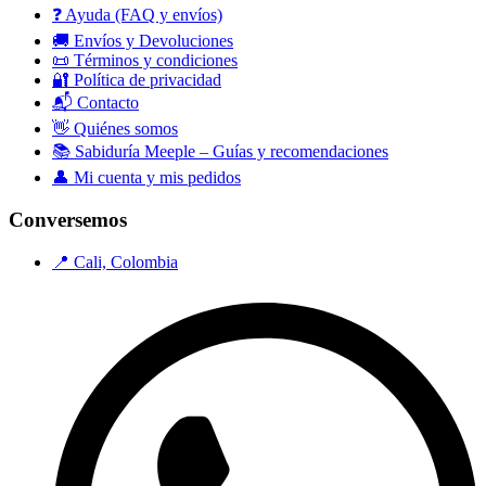
❓ Ayuda (FAQ y envíos)
🚚 Envíos y Devoluciones
📜 Términos y condiciones
🔐 Política de privacidad
📬 Contacto
👋 Quiénes somos
📚 Sabiduría Meeple – Guías y recomendaciones
👤 Mi cuenta y mis pedidos
Conversemos
📍 Cali, Colombia