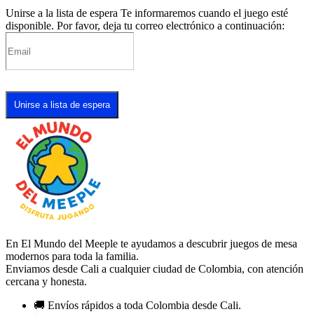
Unirse a la lista de espera
Te informaremos cuando el juego esté
disponible. Por favor, deja tu correo electrónico a continuación:
Unirse a lista de espera
En El Mundo del Meeple te ayudamos a descubrir juegos de mesa
modernos para toda la familia.
Enviamos desde Cali a cualquier ciudad de Colombia, con atención
cercana y honesta.
🚚 Envíos rápidos a toda Colombia desde Cali.