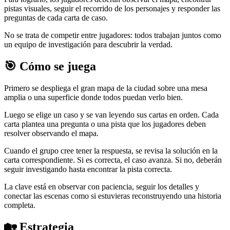
pistas visuales, seguir el recorrido de los personajes y responder las
preguntas de cada carta de caso.
No se trata de competir entre jugadores: todos trabajan juntos como
un equipo de investigación para descubrir la verdad.
🎯 Cómo se juega
Primero se despliega el gran mapa de la ciudad sobre una mesa
amplia o una superficie donde todos puedan verlo bien.
Luego se elige un caso y se van leyendo sus cartas en orden. Cada
carta plantea una pregunta o una pista que los jugadores deben
resolver observando el mapa.
Cuando el grupo cree tener la respuesta, se revisa la solución en la
carta correspondiente. Si es correcta, el caso avanza. Si no, deberán
seguir investigando hasta encontrar la pista correcta.
La clave está en observar con paciencia, seguir los detalles y
conectar las escenas como si estuvieras reconstruyendo una historia
completa.
🏡 Estrategia