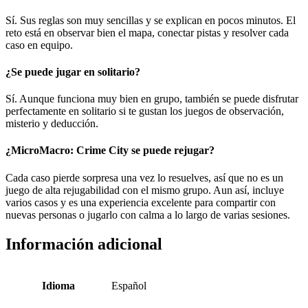
Sí. Sus reglas son muy sencillas y se explican en pocos minutos. El
reto está en observar bien el mapa, conectar pistas y resolver cada
caso en equipo.
¿Se puede jugar en solitario?
Sí. Aunque funciona muy bien en grupo, también se puede disfrutar
perfectamente en solitario si te gustan los juegos de observación,
misterio y deducción.
¿MicroMacro: Crime City se puede rejugar?
Cada caso pierde sorpresa una vez lo resuelves, así que no es un
juego de alta rejugabilidad con el mismo grupo. Aun así, incluye
varios casos y es una experiencia excelente para compartir con
nuevas personas o jugarlo con calma a lo largo de varias sesiones.
Información adicional
Idioma
Español