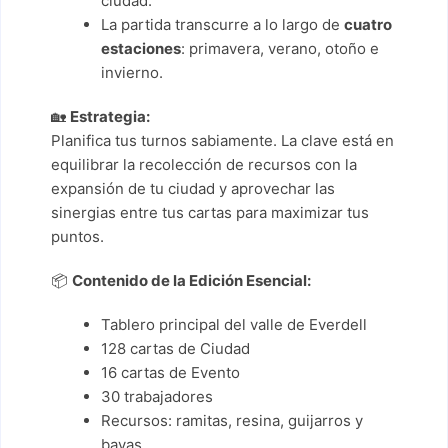
ciudad.
La partida transcurre a lo largo de
cuatro
estaciones
: primavera, verano, otoño e
invierno.
🏡
Estrategia:
Planifica tus turnos sabiamente. La clave está en
equilibrar la recolección de recursos con la
expansión de tu ciudad y aprovechar las
sinergias entre tus cartas para maximizar tus
puntos.
📦
Contenido de la Edición Esencial:
Tablero principal del valle de Everdell
128 cartas de Ciudad
16 cartas de Evento
30 trabajadores
Recursos: ramitas, resina, guijarros y
bayas