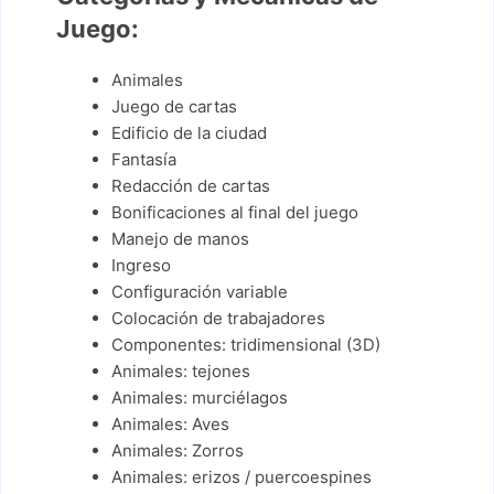
Juego:
Animales
Juego de cartas
Edificio de la ciudad
Fantasía
Redacción de cartas
Bonificaciones al final del juego
Manejo de manos
Ingreso
Configuración variable
Colocación de trabajadores
Componentes: tridimensional (3D)
Animales: tejones
Animales: murciélagos
Animales: Aves
Animales: Zorros
Animales: erizos / puercoespines