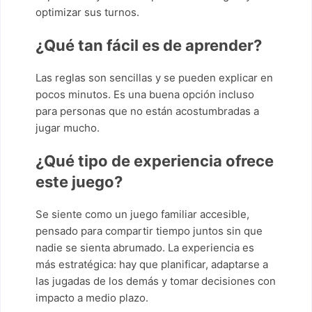
optimizar sus turnos.
¿Qué tan fácil es de aprender?
Las reglas son sencillas y se pueden explicar en
pocos minutos. Es una buena opción incluso
para personas que no están acostumbradas a
jugar mucho.
¿Qué tipo de experiencia ofrece
este juego?
Se siente como un juego familiar accesible,
pensado para compartir tiempo juntos sin que
nadie se sienta abrumado. La experiencia es
más estratégica: hay que planificar, adaptarse a
las jugadas de los demás y tomar decisiones con
impacto a medio plazo.