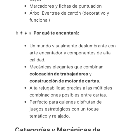
Marcadores y fichas de puntuación
Árbol Evertree de cartón (decorativo y
funcional)
👨‍👩‍👧‍👦
Por qué te encantará:
Un mundo visualmente deslumbrante con
arte encantador y componentes de alta
calidad.
Mecánicas elegantes que combinan
colocación de trabajadores
y
construcción de motor de cartas
.
Alta rejugabilidad gracias a las múltiples
combinaciones posibles entre cartas.
Perfecto para quienes disfrutan de
juegos estratégicos con un toque
temático y relajado.
Categorías y Mecánicas de