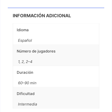
INFORMACIÓN ADICIONAL
Idioma
Español
Número de jugadores
1, 2, 2–4
Duración
60–90 min
Dificultad
Intermedia