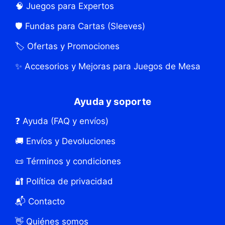
🧠 Juegos para Expertos
🛡️ Fundas para Cartas (Sleeves)
🏷️ Ofertas y Promociones
✨ Accesorios y Mejoras para Juegos de Mesa
Ayuda y soporte
❓ Ayuda (FAQ y envíos)
🚚 Envíos y Devoluciones
📜 Términos y condiciones
🔐 Política de privacidad
📬 Contacto
👋 Quiénes somos