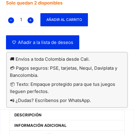
Solo quedan 2 disponibles
AÑADIR AL CARRITO
Añadir a la lista de deseos
🚚 Envíos a toda Colombia desde Cali.
💳 Pagos seguros: PSE, tarjetas, Nequi, Daviplata y
Bancolombia.
📦 Texto: Empaque protegido para que tus juegos
lleguen perfectos.
📲 ¿Dudas? Escríbenos por WhatsApp.
DESCRIPCIÓN
INFORMACIÓN ADICIONAL