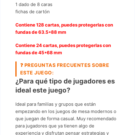
1 dado de 8 caras
fichas de cartón
Contiene 128 cartas, puedes protegerlas con
fundas de 63.5*88 mm
Contiene 24 cartas, puedes protegerlas con
fundas de 45*68 mm
❓
PREGUNTAS FRECUENTES SOBRE
ESTE JUEGO:
¿Para qué tipo de jugadores es
ideal este juego?
Ideal para familias y grupos que están
empezando en los juegos de mesa modernos o
que juegan de forma casual. Muy recomendado
para jugadores que ya tienen algo de
experiencia y disfrutan pensar estrategias y